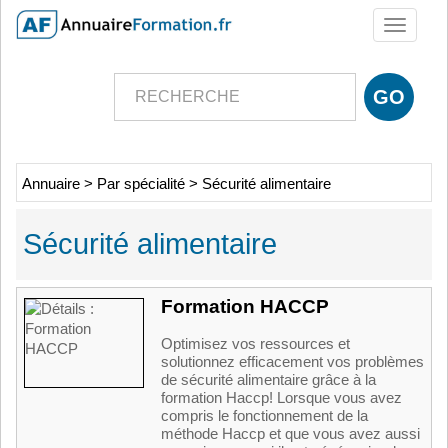
Toggle
navigati
Annuaire
>
Par spécialité
>
Sécurité alimentaire
Sécurité alimentaire
Formation HACCP
Optimisez vos ressources et
solutionnez efficacement vos problèmes
de sécurité alimentaire grâce à la
formation Haccp! Lorsque vous avez
compris le fonctionnement de la
méthode Haccp et que vous avez aussi