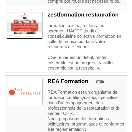
compris pourquoi il est nécéssaire de...
zestformation restauration
formation cuisine, restaurateur,
agrément HACCP ,audit et
conseil,cuisine collective ,formation en
salle de réunion ou dans votre
restaurant et+ encore
« Se réunir est un début, rester
ensemble est un progrès, travailler
ensemble est la réussite. »...
REA Formation
REA Formation est un organisme de
formation certifié Qualiopi, spécialisé
dans l’accompagnement des
professionnels de la restauration et du
secteur CHR.
Nous proposons des formations
obligatoires, pragmatiques et conformes
à la réglementation :