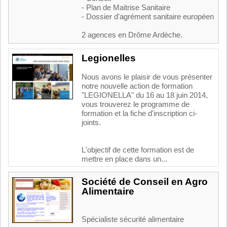
- Plan de Maitrise Sanitaire
- Dossier d'agrément sanitaire européen
2 agences en Drôme Ardèche.
Legionelles
Nous avons le plaisir de vous présenter
notre nouvelle action de formation
"LEGIONELLA" du 16 au 18 juin 2014,
vous trouverez le programme de
formation et la fiche d'inscription ci-
joints.
L'objectif de cette formation est de
mettre en place dans un...
Société de Conseil en Agro
Alimentaire
Spécialiste sécurité alimentaire