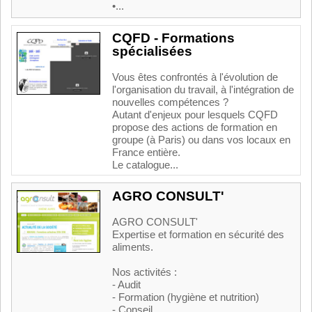
•...
CQFD - Formations
spécialisées
Vous êtes confrontés à l'évolution de
l'organisation du travail, à l'intégration de
nouvelles compétences ?
Autant d'enjeux pour lesquels CQFD
propose des actions de formation en
groupe (à Paris) ou dans vos locaux en
France entière.
Le catalogue...
AGRO CONSULT'
AGRO CONSULT'
Expertise et formation en sécurité des
aliments.
Nos activités :
- Audit
- Formation (hygiène et nutrition)
- Conseil