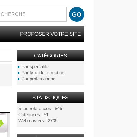
PROPOSER VOTRE SITE
CATÉGORIES
Par spécialité
Par type de formation
Par professionnel
STATISTIQUES
Sites référencés : 845
Catégories : 51
Webmasters : 2735