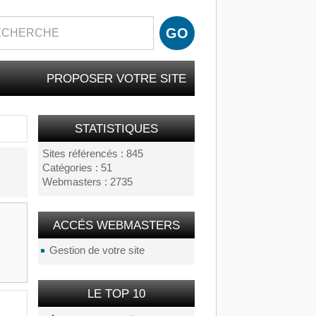
PROPOSER VOTRE SITE
STATISTIQUES
Sites référencés : 845
Catégories : 51
Webmasters : 2735
ACCÉS WEBMASTERS
Gestion de votre site
LE TOP 10