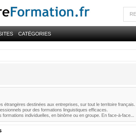
SITES
CATÉGORIES
 étrangères destinées aux entreprises, sur tout le territoire français.
essionnels pour des formations linguistiques efficaces.
formations individuelles, en binôme ou en groupe. En face-à-face...
s