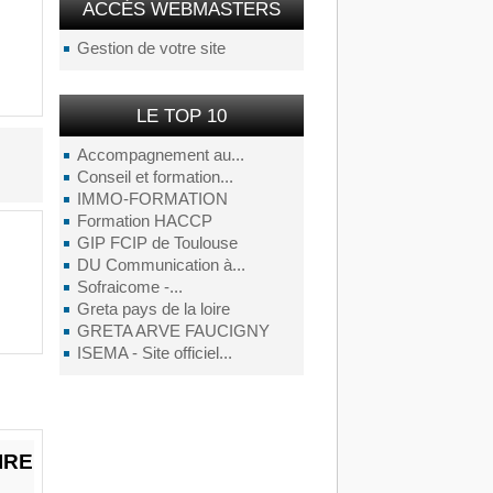
ACCÉS WEBMASTERS
Gestion de votre site
LE TOP 10
Accompagnement au...
Conseil et formation...
IMMO-FORMATION
Formation HACCP
GIP FCIP de Toulouse
DU Communication à...
Sofraicome -...
Greta pays de la loire
GRETA ARVE FAUCIGNY
ISEMA - Site officiel...
IRE