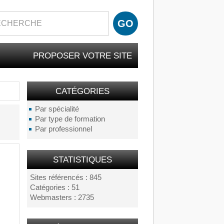
PROPOSER VOTRE SITE
CATÉGORIES
Par spécialité
Par type de formation
Par professionnel
STATISTIQUES
Sites référencés : 845
Catégories : 51
Webmasters : 2735