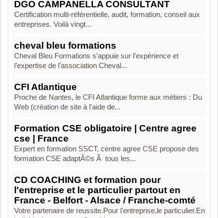
DGO CAMPANELLA CONSULTANT
Certification multi-référentielle, audit, formation, conseil aux
entreprises. Voilà vingt...
cheval bleu formations
Cheval Bleu Formations s’appuie sur l’expérience et
l’expertise de l’association Cheval...
CFI Atlantique
Proche de Nantes, le CFI Atlantique forme aux métiers : Du
Web (création de site à l'aide de...
Formation CSE obligatoire | Centre agree
cse | France
Expert en formation SSCT, centre agree CSE propose des
formation CSE adaptÃ©s Ã tous les...
CD COACHING et formation pour
l'entreprise et le particulier partout en
France - Belfort - Alsace / Franche-comté
Votre partenaire de reussite.Pour l'entreprise,le particulier.En