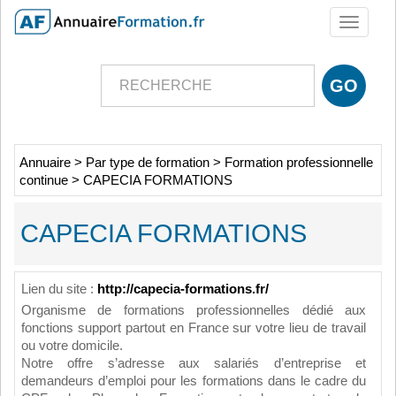
Toggle
navigati
Annuaire
>
Par type de formation
>
Formation professionnelle
continue
>
CAPECIA FORMATIONS
CAPECIA FORMATIONS
Lien du site :
http://capecia-formations.fr/
Organisme de formations professionnelles dédié aux
fonctions support partout en France sur votre lieu de travail
ou votre domicile.
Notre offre s’adresse aux salariés d’entreprise et
demandeurs d’emploi pour les formations dans le cadre du