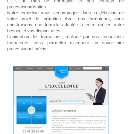
CPF, du Plan de Formation et des contrats de
professionnalisation.
Notre expertise vous accompagne dans la définition de
votre projet de formation. Avec nos formateurs, nous
construisons une formule adaptée à votre métier, votre
besoin, et vos disponibilités.
L’animation des formations, réalisée par nos consultants
formateurs, vous permettra d’acquérir un savoir-faire
professionnel précis.