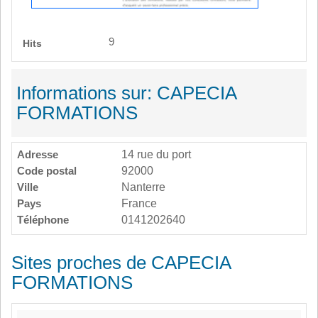
9
Hits
Informations sur: CAPECIA
FORMATIONS
Adresse
14 rue du port
Code postal
92000
Ville
Nanterre
Pays
France
Téléphone
0141202640
Sites proches de CAPECIA
FORMATIONS