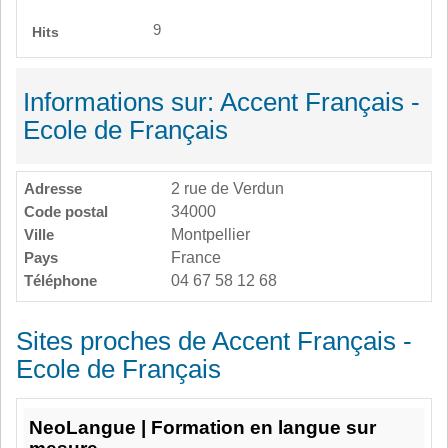
9
Hits
Informations sur: Accent Français -
Ecole de Français
Adresse
2 rue de Verdun
Code postal
34000
Ville
Montpellier
Pays
France
Téléphone
04 67 58 12 68
Sites proches de Accent Français -
Ecole de Français
NeoLangue | Formation en langue sur