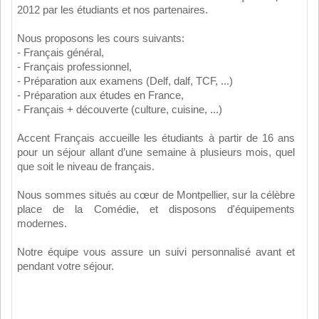
2012 par les étudiants et nos partenaires.
Nous proposons les cours suivants:
- Français général,
- Français professionnel,
- Préparation aux examens (Delf, dalf, TCF, ...)
- Préparation aux études en France,
- Français + découverte (culture, cuisine, ...)
Accent Français accueille les étudiants à partir de 16 ans
pour un séjour allant d’une semaine à plusieurs mois, quel
que soit le niveau de français.
Nous sommes situés au cœur de Montpellier, sur la célèbre
place de la Comédie, et disposons d'équipements
modernes.
Notre équipe vous assure un suivi personnalisé avant et
pendant votre séjour.