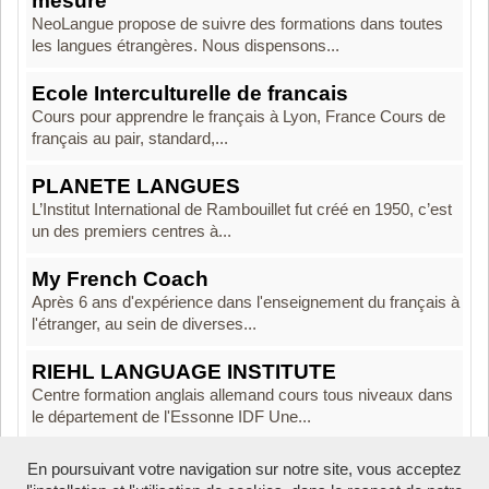
mesure
NeoLangue propose de suivre des formations dans toutes
les langues étrangères. Nous dispensons...
Ecole Interculturelle de francais
Cours pour apprendre le français à Lyon, France Cours de
français au pair, standard,...
PLANETE LANGUES
L’Institut International de Rambouillet fut créé en 1950, c’est
un des premiers centres à...
My French Coach
Après 6 ans d'expérience dans l'enseignement du français à
l'étranger, au sein de diverses...
RIEHL LANGUAGE INSTITUTE
Centre formation anglais allemand cours tous niveaux dans
le département de l'Essonne IDF Une...
En poursuivant votre navigation sur notre site, vous acceptez