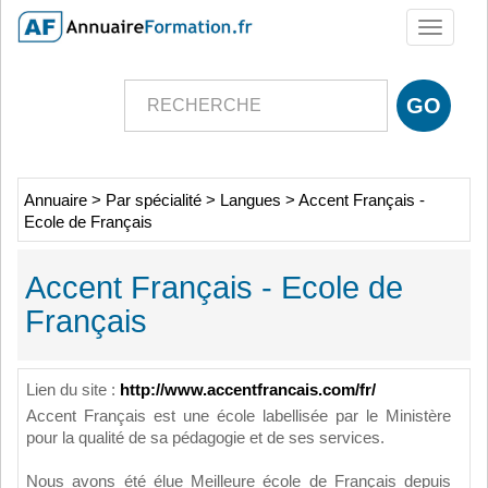
Toggle
navigati
Annuaire
>
Par spécialité
>
Langues
>
Accent Français -
Ecole de Français
Accent Français - Ecole de
Français
Lien du site :
http://www.accentfrancais.com/fr/
Accent Français est une école labellisée par le Ministère
pour la qualité de sa pédagogie et de ses services.
Nous avons été élue Meilleure école de Français depuis