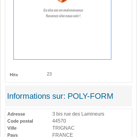
23
Hits
Informations sur: POLY-FORM
Adresse
3 bis rue des Lamineurs
Code postal
44570
Ville
TRIGNAC
Pays
FRANCE