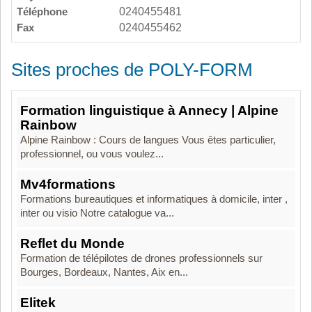
Téléphone
0240455481
Fax
0240455462
Sites proches de POLY-FORM
Formation linguistique à Annecy | Alpine
Rainbow
Alpine Rainbow : Cours de langues Vous êtes particulier,
professionnel, ou vous voulez...
Mv4formations
Formations bureautiques et informatiques à domicile, inter ,
inter ou visio Notre catalogue va...
Reflet du Monde
Formation de télépilotes de drones professionnels sur
Bourges, Bordeaux, Nantes, Aix en...
Elitek