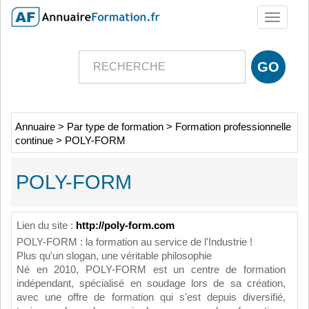
Toggle
navigati
Annuaire
>
Par type de formation
>
Formation professionnelle
continue
>
POLY-FORM
POLY-FORM
Lien du site :
http://poly-form.com
POLY-FORM : la formation au service de l'Industrie !
Plus qu'un slogan, une véritable philosophie
Né en 2010, POLY-FORM est un centre de formation
indépendant, spécialisé en soudage lors de sa création,
avec une offre de formation qui s'est depuis diversifié,