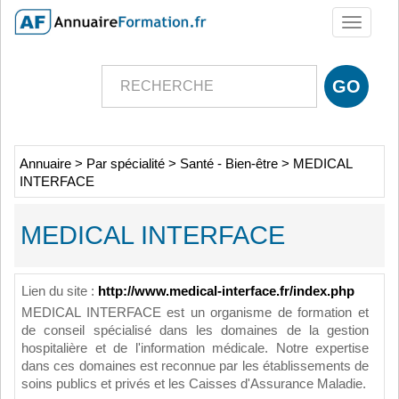
Toggle
navigati
Annuaire
>
Par spécialité
>
Santé - Bien-être
>
MEDICAL
INTERFACE
MEDICAL INTERFACE
Lien du site :
http://www.medical-interface.fr/index.php
MEDICAL INTERFACE est un organisme de formation et
de conseil spécialisé dans les domaines de la gestion
hospitalière et de l'information médicale. Notre expertise
dans ces domaines est reconnue par les établissements de
soins publics et privés et les Caisses d'Assurance Maladie.