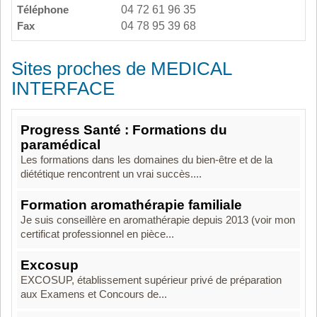
Téléphone
04 72 61 96 35
Fax
04 78 95 39 68
Sites proches de MEDICAL
INTERFACE
Progress Santé : Formations du
paramédical
Les formations dans les domaines du bien-être et de la
diététique rencontrent un vrai succès....
Formation aromathérapie familiale
Je suis conseillère en aromathérapie depuis 2013 (voir mon
certificat professionnel en pièce...
Excosup
EXCOSUP, établissement supérieur privé de préparation
aux Examens et Concours de...