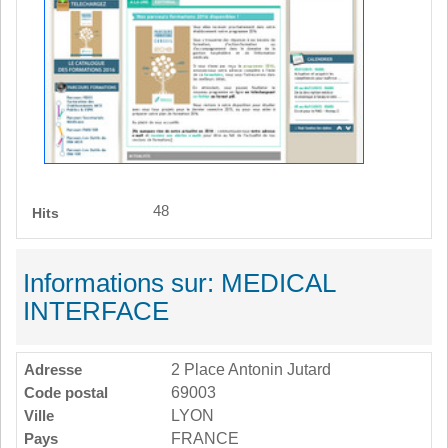
48
Hits
Informations sur: MEDICAL
INTERFACE
Adresse
2 Place Antonin Jutard
Code postal
69003
Ville
LYON
Pays
FRANCE