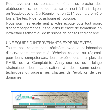
Pour favoriser les contacts et être plus proche des
établissements, nos rencontres se tiennent à Paris, Lyon,
en Guadeloupe et à la Réunion, et en 2014 pour la première
fois à Nantes, Nice, Strasbourg et Toulouse.
Nous sommes également à votre écoute pour tout projet
d’accompagnement sur site, dans le cadre de formations en
intra-établissement ou de missions de conseil et d’analyse.
UNE ÉQUIPE D’INTERVENANTS EXPÉRIMENTÉS
Toutes nos actions sont réalisées avec la collaboration
d'intervenants reconnus à l'échelon national ou régional,
pour leurs compétences, leurs expériences multiples du
PMSI, de la Comptabilité Analytique ou du pilotage
stratégique, leur participation à des commissions
techniques ou organismes chargés de l'évolution de ces
domaines.