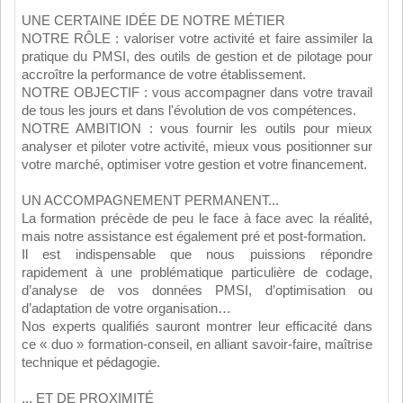
UNE CERTAINE IDÉE DE NOTRE MÉTIER
NOTRE RÔLE : valoriser votre activité et faire assimiler la
pratique du PMSI, des outils de gestion et de pilotage pour
accroître la performance de votre établissement.
NOTRE OBJECTIF : vous accompagner dans votre travail
de tous les jours et dans l'évolution de vos compétences.
NOTRE AMBITION : vous fournir les outils pour mieux
analyser et piloter votre activité, mieux vous positionner sur
votre marché, optimiser votre gestion et votre financement.
UN ACCOMPAGNEMENT PERMANENT...
La formation précède de peu le face à face avec la réalité,
mais notre assistance est également pré et post-formation.
Il est indispensable que nous puissions répondre
rapidement à une problématique particulière de codage,
d’analyse de vos données PMSI, d’optimisation ou
d’adaptation de votre organisation…
Nos experts qualifiés sauront montrer leur efficacité dans
ce « duo » formation-conseil, en alliant savoir-faire, maîtrise
technique et pédagogie.
... ET DE PROXIMITÉ