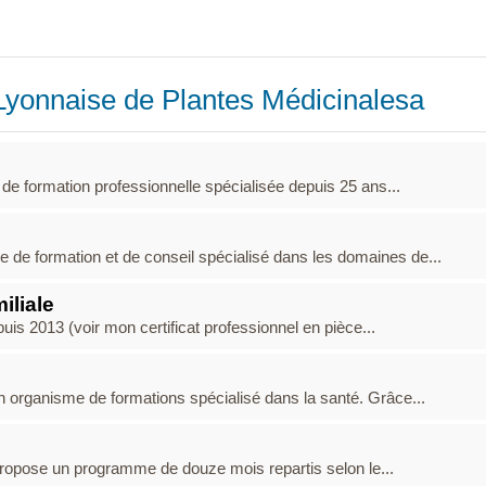
Lyonnaise de Plantes Médicinalesa
e formation professionnelle spécialisée depuis 25 ans...
 formation et de conseil spécialisé dans les domaines de...
iliale
is 2013 (voir mon certificat professionnel en pièce...
rganisme de formations spécialisé dans la santé. Grâce...
ropose un programme de douze mois repartis selon le...