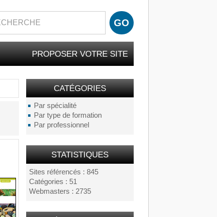
PROPOSER VOTRE SITE
CATÉGORIES
Par spécialité
Par type de formation
Par professionnel
STATISTIQUES
Sites référencés : 845
Catégories : 51
Webmasters : 2735