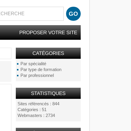
PROPOSER VOTRE SITE
CATÉGORIES
Par spécialité
Par type de formation
Par professionnel
STATISTIQUES
Sites référencés : 844
Catégories : 51
Webmasters : 2734