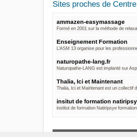
Sites proches de Centre
ammazen-easymassage
Formé en 2001 sur la méthode de relaxat
Enseignement Formation
L’ASM 13 organise pour les professionne
naturopathe-lang.fr
Naturopathe-LANG est implanté sur Aspac
Thalia, Ici et Maintenant
Thalia, Ici et Maintenant est un collectif d
insitut de formation natirips
institut de formation Natiripsye formation