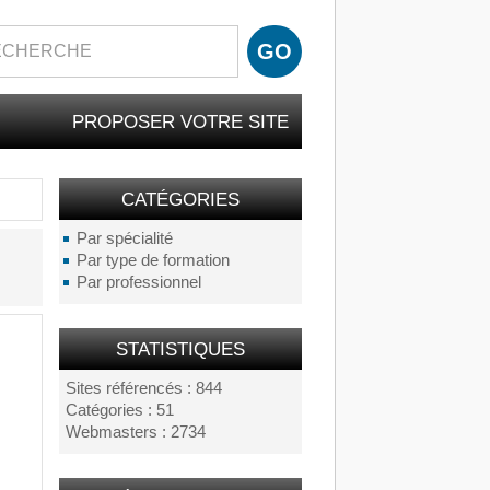
PROPOSER VOTRE SITE
CATÉGORIES
Par spécialité
Par type de formation
Par professionnel
STATISTIQUES
Sites référencés : 844
Catégories : 51
Webmasters : 2734