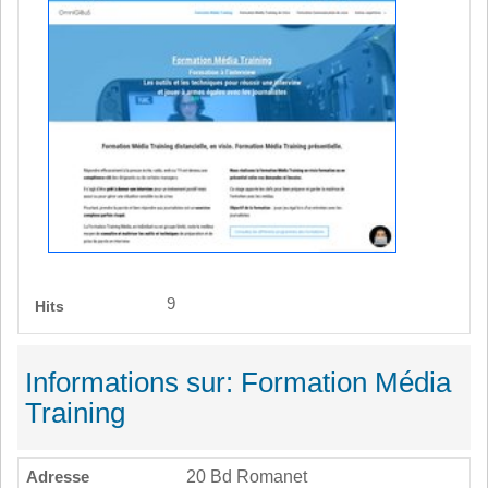
9
Hits
Informations sur: Formation Média
Training
Adresse
20 Bd Romanet