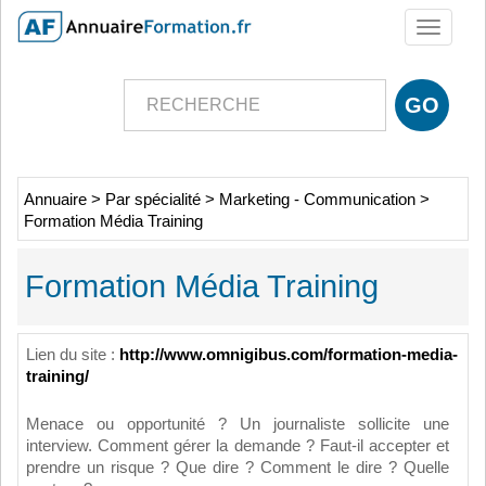
Toggle
navigati
Annuaire
>
Par spécialité
>
Marketing - Communication
>
Formation Média Training
Formation Média Training
Lien du site :
http://www.omnigibus.com/formation-media-
training/
Menace ou opportunité ? Un journaliste sollicite une
interview. Comment gérer la demande ? Faut-il accepter et
prendre un risque ? Que dire ? Comment le dire ? Quelle