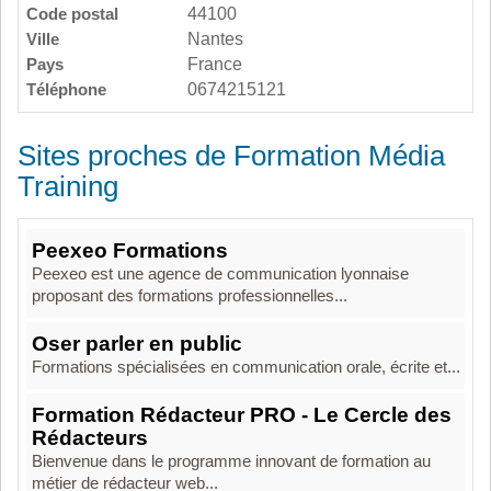
Code postal
44100
Ville
Nantes
Pays
France
Téléphone
0674215121
Sites proches de Formation Média
Training
Peexeo Formations
Peexeo est une agence de communication lyonnaise
proposant des formations professionnelles...
Oser parler en public
Formations spécialisées en communication orale, écrite et...
Formation Rédacteur PRO - Le Cercle des
Rédacteurs
Bienvenue dans le programme innovant de formation au
métier de rédacteur web...