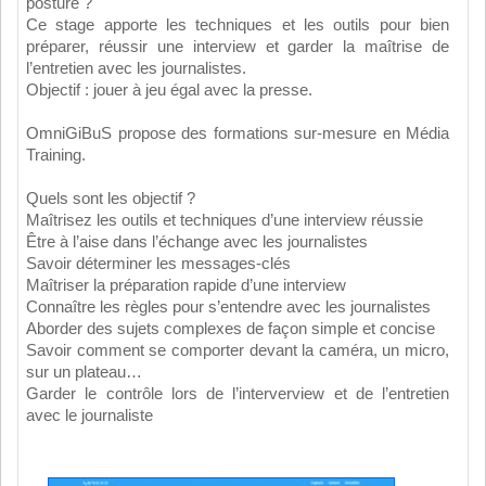
posture ?
Ce stage apporte les techniques et les outils pour bien
préparer, réussir une interview et garder la maîtrise de
l’entretien avec les journalistes.
Objectif : jouer à jeu égal avec la presse.
OmniGiBuS propose des formations sur-mesure en Média
Training.
Quels sont les objectif ?
Maîtrisez les outils et techniques d’une interview réussie
Être à l’aise dans l’échange avec les journalistes
Savoir déterminer les messages-clés
Maîtriser la préparation rapide d’une interview
Connaître les règles pour s’entendre avec les journalistes
Aborder des sujets complexes de façon simple et concise
Savoir comment se comporter devant la caméra, un micro,
sur un plateau…
Garder le contrôle lors de l’interverview et de l’entretien
avec le journaliste