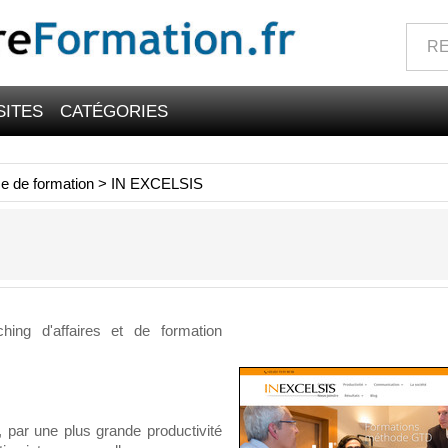
SITES
CATÉGORIES
e de formation
>
IN EXCELSIS
ing d'affaires et de formation
, par une plus grande productivité