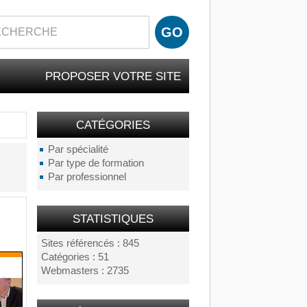
PROPOSER VOTRE SITE
CATÉGORIES
Par spécialité
Par type de formation
Par professionnel
STATISTIQUES
Sites référencés : 845
Catégories : 51
Webmasters : 2735