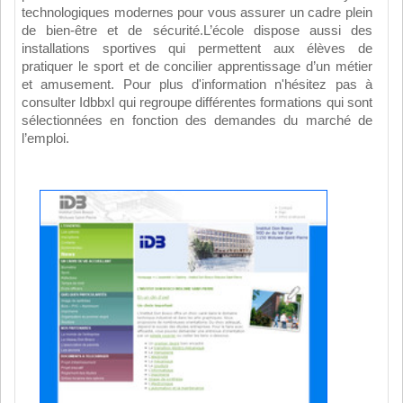
technologiques modernes pour vous assurer un cadre plein
de bien-être et de sécurité.L’école dispose aussi des
installations sportives qui permettent aux élèves de
pratiquer le sport et de concilier apprentissage d’un métier
et amusement. Pour plus d'information n'hésitez pas à
consulter Idbbxl qui regroupe différentes formations qui sont
sélectionnées en fonction des demandes du marché de
l’emploi.