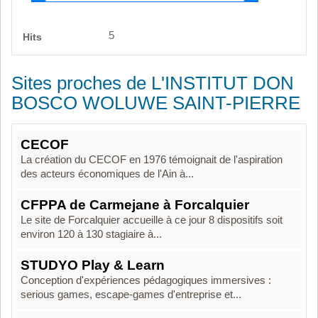
5
Hits
Sites proches de L'INSTITUT DON
BOSCO WOLUWE SAINT-PIERRE
CECOF
La création du CECOF en 1976 témoignait de l'aspiration
des acteurs économiques de l'Ain à...
CFPPA de Carmejane à Forcalquier
Le site de Forcalquier accueille à ce jour 8 dispositifs soit
environ 120 à 130 stagiaire à...
STUDYO Play & Learn
Conception d'expériences pédagogiques immersives :
serious games, escape-games d'entreprise et...