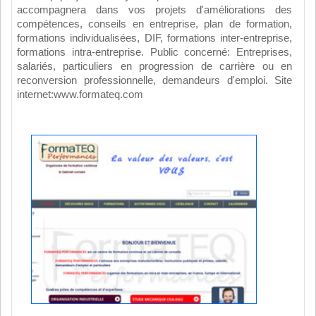
accompagnera dans vos projets d'améliorations des
compétences, conseils en entreprise, plan de formation,
formations individualisées, DIF, formations inter-entreprise,
formations intra-entreprise. Public concerné: Entreprises,
salariés, particuliers en progression de carrière ou en
reconversion professionnelle, demandeurs d'emploi. Site
internet:www.formateq.com