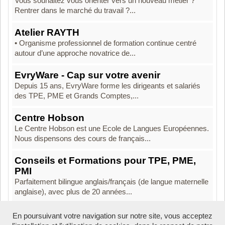
Vous souhaitez vous orienter vers un nouveau métier ?
Rentrer dans le marché du travail ?...
Atelier RAYTH
• Organisme professionnel de formation continue centré
autour d’une approche novatrice de...
EvryWare - Cap sur votre avenir
Depuis 15 ans, EvryWare forme les dirigeants et salariés
des TPE, PME et Grands Comptes,...
Centre Hobson
Le Centre Hobson est une Ecole de Langues Européennes.
Nous dispensons des cours de français...
Conseils et Formations pour TPE, PME,
PMI
Parfaitement bilingue anglais/français (de langue maternelle
anglaise), avec plus de 20 années...
En poursuivant votre navigation sur notre site, vous acceptez