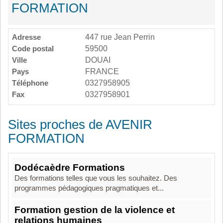
FORMATION
Adresse
447 rue Jean Perrin
Code postal
59500
Ville
DOUAI
Pays
FRANCE
Téléphone
0327958905
Fax
0327958901
Sites proches de AVENIR
FORMATION
Dodécaèdre Formations
Des formations telles que vous les souhaitez. Des
programmes pédagogiques pragmatiques et...
Formation gestion de la violence et
relations humaines