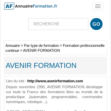
Toggle
navigati
Annuaire
>
Par type de formation
>
Formation professionnelle
continue
>
AVENIR FORMATION
AVENIR FORMATION
Lien du site :
http://www.avenirformation.com
Depuis novembre 1990, AVENIR FORMATION développe
sur toute la France des formations liées au monde de la
productique (automates programmables, commandes
numériques, robotique…).