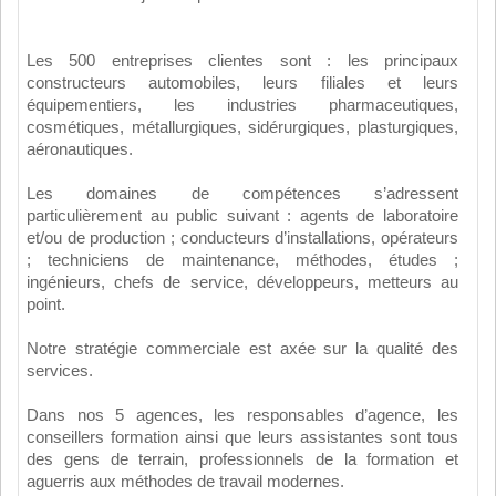
Les 500 entreprises clientes sont : les principaux
constructeurs automobiles, leurs filiales et leurs
équipementiers, les industries pharmaceutiques,
cosmétiques, métallurgiques, sidérurgiques, plasturgiques,
aéronautiques.
Les domaines de compétences s’adressent
particulièrement au public suivant : agents de laboratoire
et/ou de production ; conducteurs d’installations, opérateurs
; techniciens de maintenance, méthodes, études ;
ingénieurs, chefs de service, développeurs, metteurs au
point.
Notre stratégie commerciale est axée sur la qualité des
services.
Dans nos 5 agences, les responsables d’agence, les
conseillers formation ainsi que leurs assistantes sont tous
des gens de terrain, professionnels de la formation et
aguerris aux méthodes de travail modernes.