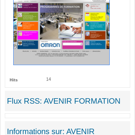
14
Hits
Flux RSS: AVENIR FORMATION
Informations sur: AVENIR