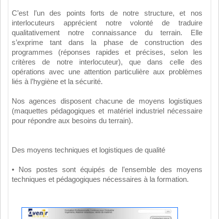
C’est l’un des points forts de notre structure, et nos
interlocuteurs apprécient notre volonté de traduire
qualitativement notre connaissance du terrain. Elle
s’exprime tant dans la phase de construction des
programmes (réponses rapides et précises, selon les
critères de notre interlocuteur), que dans celle des
opérations avec une attention particulière aux problèmes
liés à l’hygiène et la sécurité.
Nos agences disposent chacune de moyens logistiques
(maquettes pédagogiques et matériel industriel nécessaire
pour répondre aux besoins du terrain).
Des moyens techniques et logistiques de qualité
• Nos postes sont équipés de l’ensemble des moyens
techniques et pédagogiques nécessaires à la formation.