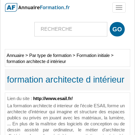
Toggle
navigati
Annuaire
>
Par type de formation
>
Formation initiale
>
formation architecte d intérieur
formation architecte d intérieur
Lien du site :
http://www.esail.fr/
La formation architecte d interieur de l’école ESAIL forme un
architecte d’intérieur qui imagine et structure des espaces
publics ou privés en jouant avec les matériaux, la lumière,
... En plus de la maîtrise des logiciels de conception ou de
dessin assisté par ordinateur, le métier d’architecte