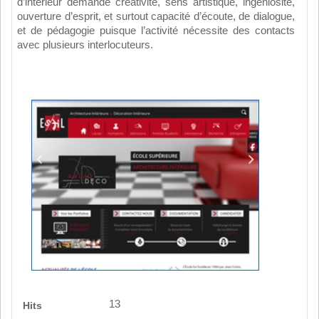
d’intérieur demande créativité, sens artistique, ingéniosité,
ouverture d’esprit, et surtout capacité d’écoute, de dialogue,
et de pédagogie puisque l’activité nécessite des contacts
avec plusieurs interlocuteurs.
13
Hits