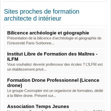
Sites proches de formation
architecte d intérieur
Bilicence archéologie et géographie
Présentation de la bilicence d'archéologie et géographie de
l'Université Paris-Sorbonne...
Institut Libre de Formation des Maîtres -
ILFM
Vous souhaitez devenir professeur des écoles ? L’ILFM est
un établissement privé...
Formation Drone Professionnel (Licence
drone)
Le groupe Cosmopter est un organisme de formation, dédié
à la filière drone. Présent sur...
Association Temps Jeunes