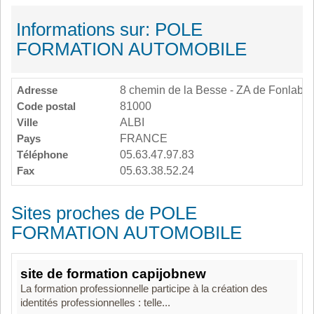
Informations sur: POLE
FORMATION AUTOMOBILE
Adresse
8 chemin de la Besse - ZA de Fonlabo
Code postal
81000
Ville
ALBI
Pays
FRANCE
Téléphone
05.63.47.97.83
Fax
05.63.38.52.24
Sites proches de POLE
FORMATION AUTOMOBILE
site de formation capijobnew
La formation professionnelle participe à la création des
identités professionnelles : telle...