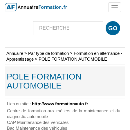
Toggle
navigati
Annuaire
>
Par type de formation
>
Formation en alternance -
Apprentissage
>
POLE FORMATION AUTOMOBILE
POLE FORMATION
AUTOMOBILE
Lien du site :
http://www.formationauto.fr
Centre de formation aux métiers de la maintenance et du
diagnostic automobile
CAP Maintenance des véhicules
Bac Maintenance des véhicules