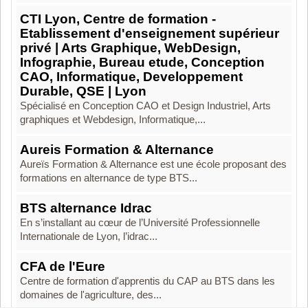
CTI Lyon, Centre de formation -
Etablissement d'enseignement supérieur
privé | Arts Graphique, WebDesign,
Infographie, Bureau etude, Conception
CAO, Informatique, Developpement
Durable, QSE | Lyon
Spécialisé en Conception CAO et Design Industriel, Arts
graphiques et Webdesign, Informatique,...
Aureis Formation & Alternance
Aureïs Formation & Alternance est une école proposant des
formations en alternance de type BTS...
BTS alternance Idrac
En s’installant au cœur de l’Université Professionnelle
Internationale de Lyon, l’idrac...
CFA de l'Eure
Centre de formation d'apprentis du CAP au BTS dans les
domaines de l'agriculture, des...