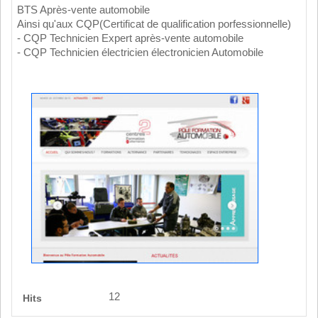
BTS Après-vente automobile
Ainsi qu'aux CQP(Certificat de qualification porfessionnelle)
- CQP Technicien Expert après-vente automobile
- CQP Technicien électricien électronicien Automobile
12
Hits