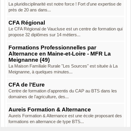
La pluridisciplinarité est notre force ! Fort d’une expertise de
près de 20 ans dans...
CFA Régional
Le CFA Régional de Vaucluse est un centre de formation qui
propose 32 diplômes sur 14 métiers...
Formations Professionnelles par
Alternance en Maine-et-Loire - MFR La
Meignanne (49)
La Maison Familiale Rurale "Les Sources" est située à La
Meignanne, à quelques minutes...
CFA de l'Eure
Centre de formation d'apprentis du CAP au BTS dans les
domaines de l'agriculture, des...
Aureis Formation & Alternance
Aureïs Formation & Alternance est une école proposant des
formations en alternance de type BTS...