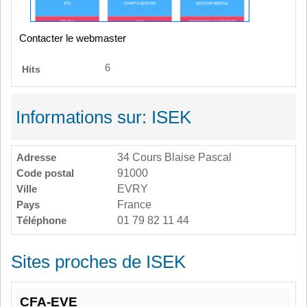
Contacter le webmaster
6
Hits
Informations sur: ISEK
Adresse
34 Cours Blaise Pascal
Code postal
91000
Ville
EVRY
Pays
France
Téléphone
01 79 82 11 44
Sites proches de ISEK
CFA-EVE