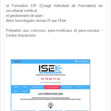
et Formation CIF (Congé Individuel de Formation) en
secrétariat médical
et gestionnaire de paie :
titres homologués niveau IV par l'Etat
Prépation aux concours para-medicaux et para-sociaux -
Centre d'examens