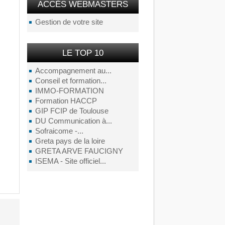
ACCÉS WEBMASTERS
Gestion de votre site
LE TOP 10
Accompagnement au...
Conseil et formation...
IMMO-FORMATION
Formation HACCP
GIP FCIP de Toulouse
DU Communication à...
Sofraicome -...
Greta pays de la loire
GRETA ARVE FAUCIGNY
ISEMA - Site officiel...