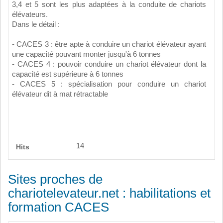
3,4 et 5 sont les plus adaptées à la conduite de chariots
élévateurs.
Dans le détail :
- CACES 3 : être apte à conduire un chariot élévateur ayant
une capacité pouvant monter jusqu'à 6 tonnes
- CACES 4 : pouvoir conduire un chariot élévateur dont la
capacité est supérieure à 6 tonnes
- CACES 5 : spécialisation pour conduire un chariot
élévateur dit à mat rétractable
14
Hits
Sites proches de
chariotelevateur.net : habilitations et
formation CACES