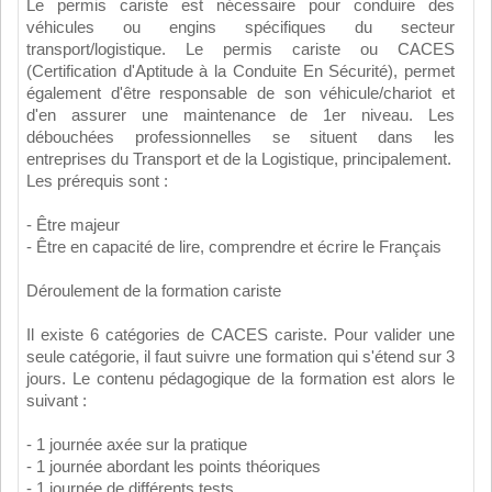
Le permis cariste est nécessaire pour conduire des
véhicules ou engins spécifiques du secteur
transport/logistique. Le permis cariste ou CACES
(Certification d'Aptitude à la Conduite En Sécurité), permet
également d'être responsable de son véhicule/chariot et
d'en assurer une maintenance de 1er niveau. Les
débouchées professionnelles se situent dans les
entreprises du Transport et de la Logistique, principalement.
Les prérequis sont :
- Être majeur
- Être en capacité de lire, comprendre et écrire le Français
Déroulement de la formation cariste
Il existe 6 catégories de CACES cariste. Pour valider une
seule catégorie, il faut suivre une formation qui s'étend sur 3
jours. Le contenu pédagogique de la formation est alors le
suivant :
- 1 journée axée sur la pratique
- 1 journée abordant les points théoriques
- 1 journée de différents tests