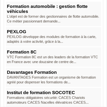
Formation automobile : gestion flotte
véhicules
L'objet est de former des gestionnaires de flotte automobile.
Ce métier passionnant demande...
PEXLOG
PEXLOG développe des modules de formation à la carte,
adaptés à votre activité, grâce à la...
Formation 8C
VTC Formation 8C est un des leaders de la formation VTC
en France avec une douzaine de centre de...
Davantages Formation
DAVANTAGES Formation est un organisme de formation
agréé pour dispenser les formations de...
Institut de formation SOCOTEC
Formations obligatoires sécurité: CACES Chariots
automoteurs CACES Nacelles élévatrices CACES...