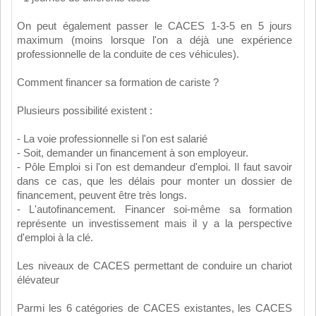
On peut également passer le CACES 1-3-5 en 5 jours
maximum (moins lorsque l'on a déjà une expérience
professionnelle de la conduite de ces véhicules).
Comment financer sa formation de cariste ?
Plusieurs possibilité existent :
- La voie professionnelle si l'on est salarié
- Soit, demander un financement à son employeur.
- Pôle Emploi si l'on est demandeur d'emploi. Il faut savoir
dans ce cas, que les délais pour monter un dossier de
financement, peuvent être très longs.
- L'autofinancement. Financer soi-même sa formation
représente un investissement mais il y a la perspective
d'emploi à la clé.
Les niveaux de CACES permettant de conduire un chariot
élévateur
Parmi les 6 catégories de CACES existantes, les CACES