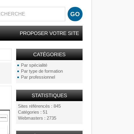
PROPOSER VOTRE SITE
CATÉGORIES
Par spécialité
Par type de formation
Par professionnel
STATISTIQUES
Sites référencés : 845
Catégories : 51
Webmasters : 2735