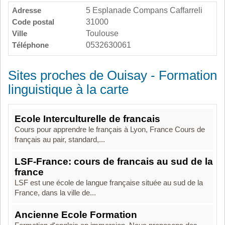
Adresse
5 Esplanade Compans Caffarreli
Code postal
31000
Ville
Toulouse
Téléphone
0532630061
Sites proches de Ouisay - Formation
linguistique à la carte
Ecole Interculturelle de francais
Cours pour apprendre le français à Lyon, France Cours de
français au pair, standard,...
LSF-France: cours de francais au sud de la
france
LSF est une école de langue française située au sud de la
France, dans la ville de...
Ancienne Ecole Formation