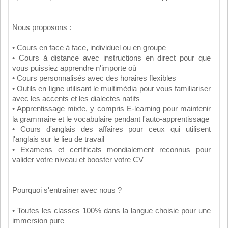
Nous proposons :
• Cours en face à face, individuel ou en groupe
• Cours à distance avec instructions en direct pour que
vous puissiez apprendre n'importe où
• Cours personnalisés avec des horaires flexibles
• Outils en ligne utilisant le multimédia pour vous familiariser
avec les accents et les dialectes natifs
• Apprentissage mixte, y compris E-learning pour maintenir
la grammaire et le vocabulaire pendant l'auto-apprentissage
• Cours d'anglais des affaires pour ceux qui utilisent
l'anglais sur le lieu de travail
• Examens et certificats mondialement reconnus pour
valider votre niveau et booster votre CV
Pourquoi s'entraîner avec nous ?
• Toutes les classes 100% dans la langue choisie pour une
immersion pure