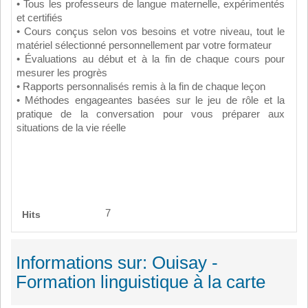
• Tous les professeurs de langue maternelle, expérimentés
et certifiés
• Cours conçus selon vos besoins et votre niveau, tout le
matériel sélectionné personnellement par votre formateur
• Évaluations au début et à la fin de chaque cours pour
mesurer les progrès
• Rapports personnalisés remis à la fin de chaque leçon
• Méthodes engageantes basées sur le jeu de rôle et la
pratique de la conversation pour vous préparer aux
situations de la vie réelle
7
Hits
Informations sur: Ouisay -
Formation linguistique à la carte