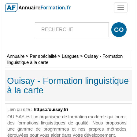
Toggle
navigati
Annuaire
>
Par spécialité
>
Langues
>
Ouisay - Formation
linguistique à la carte
Ouisay - Formation linguistique
à la carte
Lien du site :
https://ouisay.fr/
OUISAY est un organisme de formation moderne qui fournit
des formations linguistiques de qualité. Nous proposons
une gamme de programmes et nos propres méthodes
éprouvées pour vous aider dans votre développement.