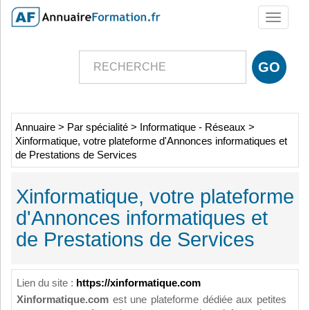
Toggle
navigati
Annuaire
>
Par spécialité
>
Informatique - Réseaux
>
Xinformatique, votre plateforme d'Annonces informatiques et
de Prestations de Services
Xinformatique, votre plateforme
d'Annonces informatiques et
de Prestations de Services
Lien du site :
https://xinformatique.com
Xinformatique.com
est une plateforme dédiée aux petites