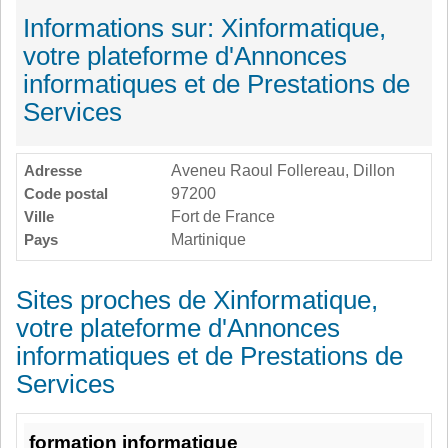
Informations sur: Xinformatique,
votre plateforme d'Annonces
informatiques et de Prestations de
Services
Adresse
Aveneu Raoul Follereau, Dillon
Code postal
97200
Ville
Fort de France
Pays
Martinique
Sites proches de Xinformatique,
votre plateforme d'Annonces
informatiques et de Prestations de
Services
formation informatique