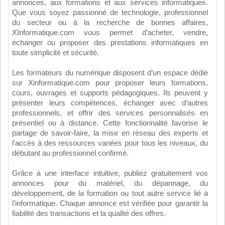
annonces, aux formations et aux services informatiques.
Que vous soyez passionné de technologie, professionnel
du secteur ou à la recherche de bonnes affaires,
XInformatique.com vous permet d’acheter, vendre,
échanger ou proposer des prestations informatiques en
toute simplicité et sécurité.
Les formateurs du numérique disposent d’un espace dédié
sur Xinformatique.com pour proposer leurs formations,
cours, ouvrages et supports pédagogiques. Ils peuvent y
présenter leurs compétences, échanger avec d’autres
professionnels, et offrir des services personnalisés en
présentiel ou à distance. Cette fonctionnalité favorise le
partage de savoir-faire, la mise en réseau des experts et
l’accès à des ressources variées pour tous les niveaux, du
débutant au professionnel confirmé.
Grâce à une interface intuitive, publiez gratuitement vos
annonces pour du matériel, du dépannage, du
développement, de la formation ou tout autre service lié à
l’informatique. Chaque annonce est vérifiée pour garantir la
fiabilité des transactions et la qualité des offres.