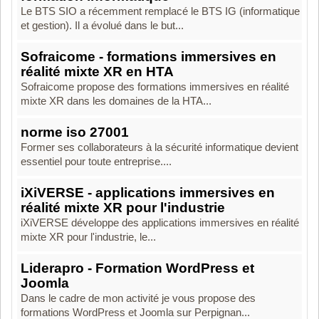
Le BTS SIO a récemment remplacé le BTS IG (informatique
et gestion). Il a évolué dans le but...
Sofraicome - formations immersives en
réalité mixte XR en HTA
Sofraicome propose des formations immersives en réalité
mixte XR dans les domaines de la HTA...
norme iso 27001
Former ses collaborateurs à la sécurité informatique devient
essentiel pour toute entreprise....
iXiVERSE - applications immersives en
réalité mixte XR pour l'industrie
iXiVERSE développe des applications immersives en réalité
mixte XR pour l'industrie, le...
Liderapro - Formation WordPress et
Joomla
Dans le cadre de mon activité je vous propose des
formations WordPress et Joomla sur Perpignan...