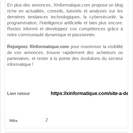
En plus des annonces, XInformatique.com propose un blog
riche en actualités, conseils, tutoriels et analyses sur les
dernières tendances technologiques, la cybersécurité, la
programmation, l’intelligence artificielle et bien plus encore.
Restez informé et développez vos compétences grâce à
notre communauté dynamique et passionnée.
Rejoignez XInformatique.com
pour maximiser la visibilité
de vos annonces, trouver rapidement des acheteurs ou
partenaires, et rester à la pointe des évolutions du secteur
informatique !
Lien retour
https://xinformatique.com/site-a-deco
2
Hits