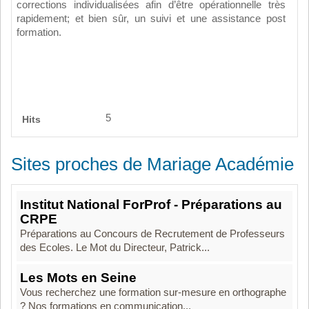
corrections individualisées afin d’être opérationnelle très
rapidement; et bien sûr, un suivi et une assistance post
formation.
5
Hits
Sites proches de Mariage Académie
Institut National ForProf - Préparations au
CRPE
Préparations au Concours de Recrutement de Professeurs
des Ecoles. Le Mot du Directeur, Patrick...
Les Mots en Seine
Vous recherchez une formation sur-mesure en orthographe
? Nos formations en communication...