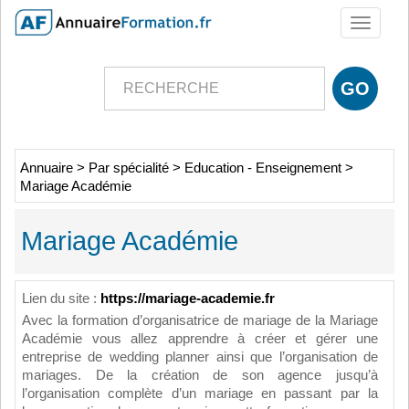
Toggle
navigati
Annuaire
>
Par spécialité
>
Education - Enseignement
>
Mariage Académie
Mariage Académie
Lien du site :
https://mariage-academie.fr
Avec la formation d’organisatrice de mariage de la Mariage
Académie vous allez apprendre à créer et gérer une
entreprise de wedding planner ainsi que l’organisation de
mariages. De la création de son agence jusqu’à
l’organisation complète d’un mariage en passant par la