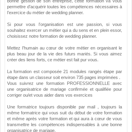
bonne gestion de son entreprise, cette formation va vous
permettre d’acquérir toutes les compétences nécessaires à
l’exercice du métier de wedding planner.
Si pour vous l'organisation est une passion, si vous
souhaitez exercer un métier qui a du sens et en plein essor,
choisissez notre formation de wedding planner.
Mettez l’humain au cœur de votre métier en organisant le
plus beau jour de la vie des futurs mariés. Si vous aimez
créer des liens forts, ce métier est fait pur vous.
La formation est composée 21 modules rangés étape par
étape dans un classeur soit environ 735 pages imprimées .
Vous suivrez une formation PROFESSIONNELLE avec
une organisatrice de mariage confirmée et qualifiée pour
corriger ou/et vous aider dans vos exercices
Une formatrice toujours disponible par mail , toujours la
même formatrice qui vous suit du début de votre formation
et même après votre formation et qui aura à cœur de vous
transmettre les compétences indispensables à une bonne
organisatrice de mariage.