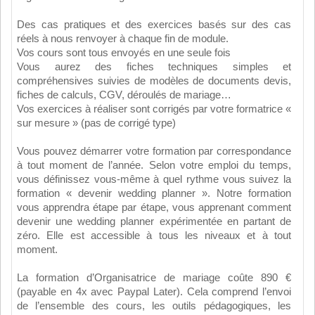
Des cas pratiques et des exercices basés sur des cas
réels à nous renvoyer à chaque fin de module.
Vos cours sont tous envoyés en une seule fois
Vous aurez des fiches techniques simples et
compréhensives suivies de modèles de documents devis,
fiches de calculs, CGV, déroulés de mariage…
Vos exercices à réaliser sont corrigés par votre formatrice «
sur mesure » (pas de corrigé type)
Vous pouvez démarrer votre formation par correspondance
à tout moment de l’année. Selon votre emploi du temps,
vous définissez vous-même à quel rythme vous suivez la
formation « devenir wedding planner ». Notre formation
vous apprendra étape par étape, vous apprenant comment
devenir une wedding planner expérimentée en partant de
zéro. Elle est accessible à tous les niveaux et à tout
moment.
La formation d’Organisatrice de mariage coûte 890 €
(payable en 4x avec Paypal Later). Cela comprend l’envoi
de l’ensemble des cours, les outils pédagogiques, les