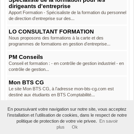
dirigeants d'entreprise
Apport Formation - Spécisaliste de la formation du personnel
de direction d'entreprise sur des...
LO CONSULTANT FORMATION
Nous proposons des formations à la carte et des
programmes de formations en gestion d'entreprise...
PM Conseils
Conseil et formation : - en contrôle de gestion industriel - en
contrôle de gestion...
Mon BTS CG
Le site Mon BTS CG, à l'adresse mon-bts-cg.com est
destiné aux étudiants en BTS Comptabilité...
En poursuivant votre navigation sur notre site, vous acceptez
l'installation et l'utilisation de cookies, dans le respect de notre
politique de protection de votre vie privee.
En savoir
Boosté par
Arfooo 2.03
- © 2007 - 2026
plus
Ok