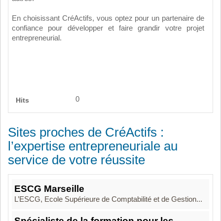
En choisissant CréActifs, vous optez pour un partenaire de
confiance pour développer et faire grandir votre projet
entrepreneurial.
0
Hits
Sites proches de CréActifs :
l’expertise entrepreneuriale au
service de votre réussite
ESCG Marseille
L’ESCG, Ecole Supérieure de Comptabilité et de Gestion...
Spécialiste de la formation pour les