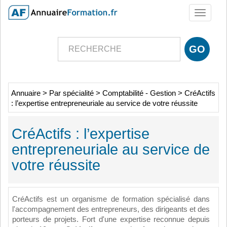
Toggle
navigati
Annuaire
>
Par spécialité
>
Comptabilité - Gestion
>
CréActifs
: l’expertise entrepreneuriale au service de votre réussite
CréActifs : l’expertise
entrepreneuriale au service de
votre réussite
CréActifs est un organisme de formation spécialisé dans
l'accompagnement des entrepreneurs, des dirigeants et des
porteurs de projets. Fort d'une expertise reconnue depuis