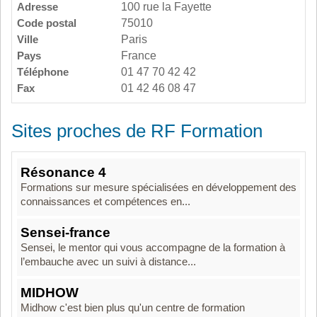
Adresse
100 rue la Fayette
Code postal
75010
Ville
Paris
Pays
France
Téléphone
01 47 70 42 42
Fax
01 42 46 08 47
Sites proches de RF Formation
Résonance 4
Formations sur mesure spécialisées en développement des
connaissances et compétences en...
Sensei-france
Sensei, le mentor qui vous accompagne de la formation à
l’embauche avec un suivi à distance...
MIDHOW
Midhow c'est bien plus qu'un centre de formation