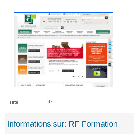
37
Hits
Informations sur: RF Formation