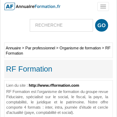
Toggle
navigati
Annuaire
>
Par professionnel
>
Organisme de formation
>
RF
Formation
RF Formation
Lien du site :
http://www.rfformation.com
RF Formation est l'organisme de formation du groupe revue
Fiduciaire, spécialisé sur le social, le fiscal, la paye, la
comptabilité, le juridique et le patrimoine. Notre offre
comporte 4 formats : inter, intra, journée d'étude et cercle
d'actualité (paye, comptabilité et social).