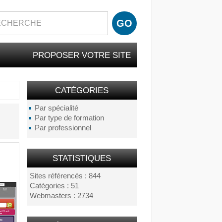
PROPOSER VOTRE SITE
CATÉGORIES
Par spécialité
Par type de formation
Par professionnel
STATISTIQUES
Sites référencés : 844
Catégories : 51
Webmasters : 2734