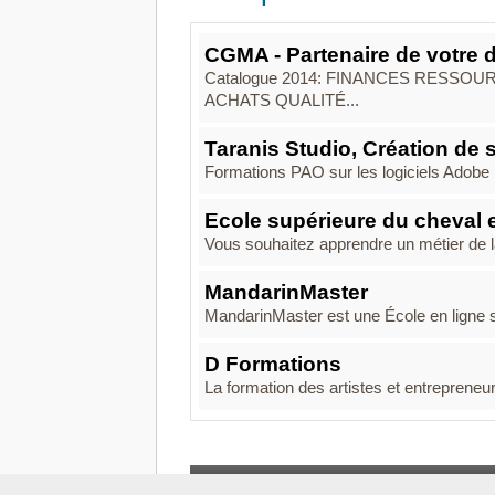
CGMA - Partenaire de votre
Catalogue 2014: FINANCES RESS
ACHATS QUALITÉ...
Taranis Studio, Création de 
Formations PAO sur les logiciels Adobe : 
Ecole supérieure du cheval et
Vous souhaitez apprendre un métier de la f
MandarinMaster
MandarinMaster est une École en ligne s
D Formations
La formation des artistes et entreprene