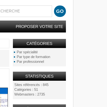
PROPOSER VOTRE SITE
CATÉGORIES
Par spécialité
Par type de formation
Par professionnel
STATISTIQUES
Sites référencés : 845
Catégories : 51
Webmasters : 2735