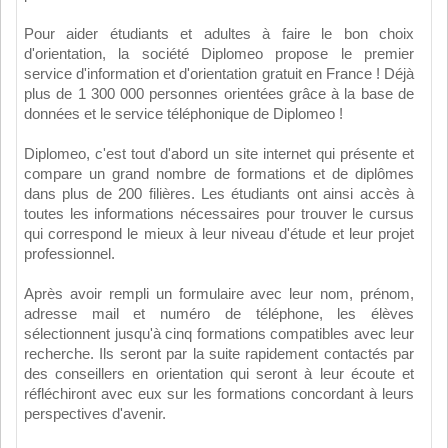
Pour aider étudiants et adultes à faire le bon choix
d'orientation, la société Diplomeo propose le premier
service d'information et d'orientation gratuit en France ! Déjà
plus de 1 300 000 personnes orientées grâce à la base de
données et le service téléphonique de Diplomeo !
Diplomeo, c'est tout d'abord un site internet qui présente et
compare un grand nombre de formations et de diplômes
dans plus de 200 filières. Les étudiants ont ainsi accès à
toutes les informations nécessaires pour trouver le cursus
qui correspond le mieux à leur niveau d'étude et leur projet
professionnel.
Après avoir rempli un formulaire avec leur nom, prénom,
adresse mail et numéro de téléphone, les élèves
sélectionnent jusqu'à cinq formations compatibles avec leur
recherche. Ils seront par la suite rapidement contactés par
des conseillers en orientation qui seront à leur écoute et
réfléchiront avec eux sur les formations concordant à leurs
perspectives d'avenir.