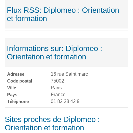
Flux RSS: Diplomeo : Orientation
et formation
Informations sur: Diplomeo :
Orientation et formation
Adresse
16 rue Saint marc
Code postal
75002
Ville
Paris
Pays
France
Téléphone
01 82 28 42 9
Sites proches de Diplomeo :
Orientation et formation