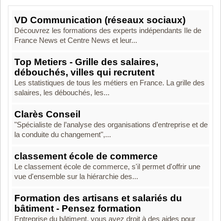
VD Communication (réseaux sociaux)
Découvrez les formations des experts indépendants Ile de
France News et Centre News et leur...
Top Metiers - Grille des salaires,
débouchés, villes qui recrutent
Les statistiques de tous les métiers en France. La grille des
salaires, les débouchés, les...
Clarès Conseil
"Spécialiste de l’analyse des organisations d’entreprise et de
la conduite du changement",...
classement école de commerce
Le classement école de commerce, s'il permet d'offrir une
vue d'ensemble sur la hiérarchie des...
Formation des artisans et salariés du
bâtiment - Pensez formation
Entreprise du bâtiment, vous avez droit à des aides pour