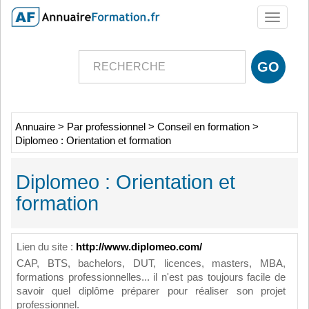
Toggle
navigati
Annuaire
>
Par professionnel
>
Conseil en formation
>
Diplomeo : Orientation et formation
Diplomeo : Orientation et
formation
Lien du site :
http://www.diplomeo.com/
CAP, BTS, bachelors, DUT, licences, masters, MBA,
formations professionnelles... il n'est pas toujours facile de
savoir quel diplôme préparer pour réaliser son projet
professionnel.