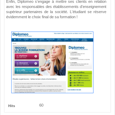
Enfin, Diplomeo s'engage à mettre ses clients en relation
avec les responsables des établissements d'enseignement
supérieur partenaires de la société. L'étudiant se réserve
évidemment le choix final de sa formation !
60
Hits