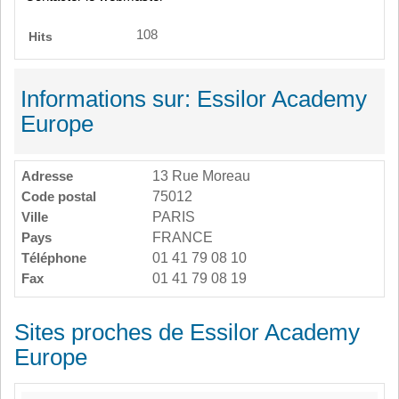
108
Hits
Informations sur: Essilor Academy
Europe
Adresse
13 Rue Moreau
Code postal
75012
Ville
PARIS
Pays
FRANCE
Téléphone
01 41 79 08 10
Fax
01 41 79 08 19
Sites proches de Essilor Academy
Europe