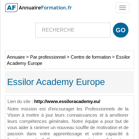
Toggle
navigati
Annuaire
>
Par professionnel
>
Centre de formation
>
Essilor
Academy Europe
Essilor Academy Europe
Lien du site :
http://www.essiloracademy.eu/
Notre mission est d’encourager les Professionnels de la
Vision à mettre à jour leurs connaissances et à améliorer
leurs compétences générales. Notre équipe a pour but de
vous aider à ranimer un nouveau souffle de motivation et de
passion dans votre apprentissage et votre capacité à