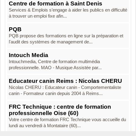
Centre de formation à Saint Denis
Services & Emplois s’engage à aider les publics en difficulté
à trouver un emploi fixe afin...
PQB
PQB propose des formations en ligne sur la préparation et
l'audit des systèmes de management de...
Intouch Media
Intouchmedia, Centre de formation multimédia
professionnelle. MAO - Musique Assistée par...
Educateur canin Reims : Nicolas CHERU
Nicolas CHERU : Educateur canin - Comportementaliste
canin - Formateur canin depuis 2004 à Reims...
FRC Technique : centre de formation
professionnelle Oise (60)
Votre centre de formation FRC Technique vous accueille du
lundi au vendredi à Montataire (60)...