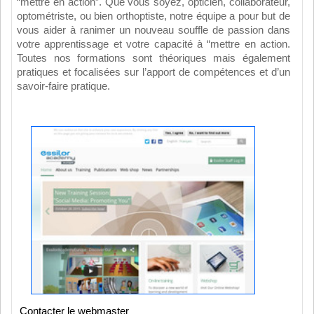
“mettre en action”. Que vous soyez, opticien, collaborateur,
optométriste, ou bien orthoptiste, notre équipe a pour but de
vous aider à ranimer un nouveau souffle de passion dans
votre apprentissage et votre capacité à “mettre en action.
Toutes nos formations sont théoriques mais également
pratiques et focalisées sur l’apport de compétences et d’un
savoir-faire pratique.
Contacter le webmaster