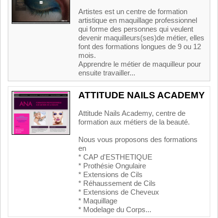
Artistes est un centre de formation
artistique en maquillage professionnel
qui forme des personnes qui veulent
devenir maquilleurs(ses)de métier, elles
font des formations longues de 9 ou 12
mois.
Apprendre le métier de maquilleur pour
ensuite travailler...
ATTITUDE NAILS ACADEMY
Attitude Nails Academy, centre de
formation aux métiers de la beauté.
Nous vous proposons des formations
en
* CAP d'ESTHETIQUE
* Prothésie Ongulaire
* Extensions de Cils
* Réhaussement de Cils
* Extensions de Cheveux
* Maquillage
* Modelage du Corps...