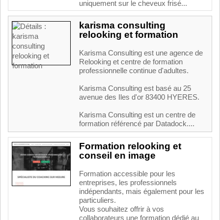
uniquement sur le cheveux frisé...
karisma consulting
relooking et formation
Karisma Consulting est une agence de
Relooking et centre de formation
professionnelle continue d'adultes.
Karisma Consulting est basé au 25
avenue des Iles d'or 83400 HYERES.
Karisma Consulting est un centre de
formation référencé par Datadock....
Formation relooking et
conseil en image
Formation accessible pour les
entreprises, les professionnels
indépendants, mais également pour les
particuliers.
Vous souhaitez offrir à vos
collaborateurs une formation dédié au