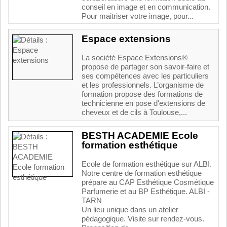
conseil en image et en communication.
Pour maitriser votre image, pour...
Espace extensions
La société Espace Extensions®
propose de partager son savoir-faire et
ses compétences avec les particuliers
et les professionnels. L’organisme de
formation propose des formations de
technicienne en pose d'extensions de
cheveux et de cils à Toulouse,...
BESTH ACADEMIE Ecole
formation esthétique
Ecole de formation esthétique sur ALBI.
Notre centre de formation esthétique
prépare au CAP Esthétique Cosmétique
Parfumerie et au BP Esthétique. ALBI -
TARN
Un lieu unique dans un atelier
pédagogique. Visite sur rendez-vous.