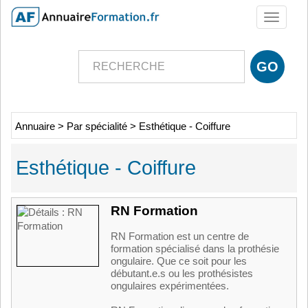
Toggle
navigati
Annuaire
>
Par spécialité
>
Esthétique - Coiffure
Esthétique - Coiffure
RN Formation
RN Formation est un centre de
formation spécialisé dans la prothésie
ongulaire. Que ce soit pour les
débutant.e.s ou les prothésistes
ongulaires expérimentées.