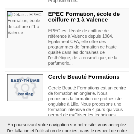
Proposition de...
EPEC Formation, école de
coiffure n°1 à Valence
EPEC est l'école de coiffure de
référence à Valence depuis 1984.
Egalement CFA, elle offre des
programmes de formation de haute
qualité dans les domaines de
l'esthétique, de la cosmétique, de la
parfumerie...
Cercle Beauté Formations
Cercle Beauté Formations est un centre
de formation en onglerie. Nous
proposons la formation de prothésiste
ongulaire à Lille. Nous proposons une
formation intensive de 4 jours qui vous
permet de maîtriser les techniques...
En poursuivant votre navigation sur notre site, vous acceptez
l'installation et l'utilisation de cookies, dans le respect de notre