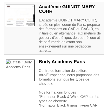
Académie GUINOT MARY
COHR
L'Académie GUINOT MARY COHR,
située en plein coeur de Paris, propose
des formations du CAP au BAC+3, en
initiale ou en alternance, aux métiers de
gestion, d'esthétique, de cosmétique et
de parfumerie en axant son
enseignement sur une pédagogie
active...
Body Academy Paris
Centre de formation de coiffure
Afro/Européenne, nous proposons des
formations sur tous les types de
cheveux:
Nos formations longues
*Formation Black & White CAP sur les
types de cheveux
*Formation Black 6 mois niveau CAP