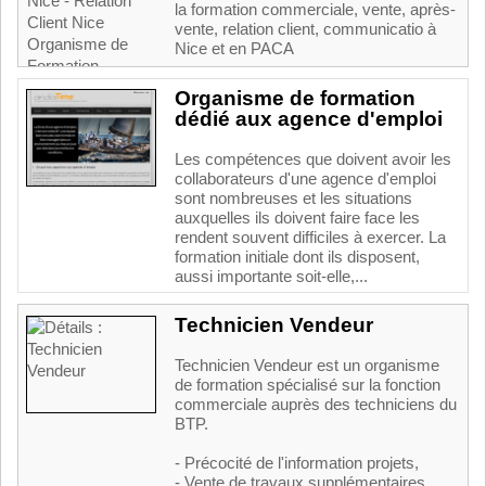
la formation commerciale, vente, après-
vente, relation client, communicatio à
Nice et en PACA
Organisme de formation
dédié aux agence d'emploi
Les compétences que doivent avoir les
collaborateurs d'une agence d'emploi
sont nombreuses et les situations
auxquelles ils doivent faire face les
rendent souvent difficiles à exercer. La
formation initiale dont ils disposent,
aussi importante soit-elle,...
Technicien Vendeur
Technicien Vendeur est un organisme
de formation spécialisé sur la fonction
commerciale auprès des techniciens du
BTP.
- Précocité de l'information projets,
- Vente de travaux supplémentaires,