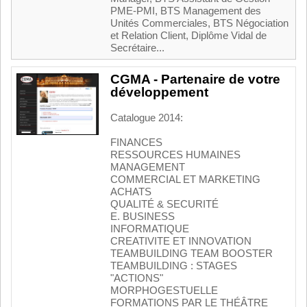
PME-PMI, BTS Management des
Unités Commerciales, BTS Négociation
et Relation Client, Diplôme Vidal de
Secrétaire...
CGMA - Partenaire de votre
développement
Catalogue 2014:
FINANCES
RESSOURCES HUMAINES
MANAGEMENT
COMMERCIAL ET MARKETING
ACHATS
QUALITÉ & SECURITÉ
E. BUSINESS
INFORMATIQUE
CREATIVITE ET INNOVATION
TEAMBUILDING TEAM BOOSTER
TEAMBUILDING : STAGES
"ACTIONS"
MORPHOGESTUELLE
FORMATIONS PAR LE THÉÂTRE