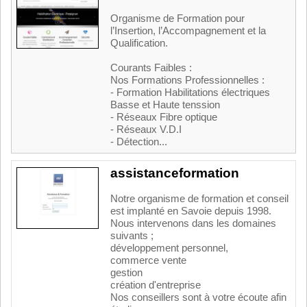
Organisme de Formation pour
l’Insertion, l’Accompagnement et la
Qualification.
Courants Faibles :
Nos Formations Professionnelles :
- Formation Habilitations électriques
Basse et Haute tenssion
- Réseaux Fibre optique
- Réseaux V.D.I
- Détection...
assistanceformation
Notre organisme de formation et conseil
est implanté en Savoie depuis 1998.
Nous intervenons dans les domaines
suivants ;
développement personnel,
commerce vente
gestion
création d'entreprise
Nos conseillers sont à votre écoute afin