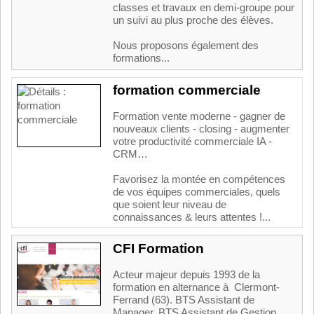
classes et travaux en demi-groupe pour
un suivi au plus proche des élèves.
Nous proposons également des
formations...
formation commerciale
Formation vente moderne - gagner de
nouveaux clients - closing - augmenter
votre productivité commerciale IA -
CRM…
Favorisez la montée en compétences
de vos équipes commerciales, quels
que soient leur niveau de
connaissances & leurs attentes !...
CFI Formation
Acteur majeur depuis 1993 de la
formation en alternance à Clermont-
Ferrand (63). BTS Assistant de
Manager, BTS Assistant de Gestion