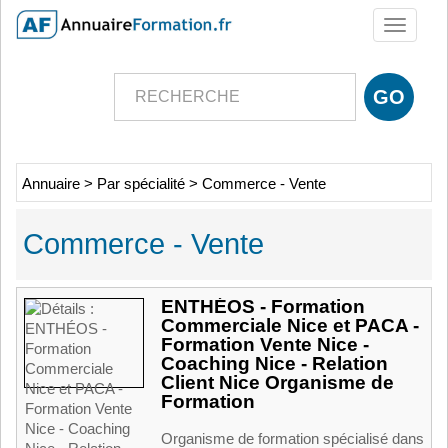
Toggle
navigati
Annuaire
>
Par spécialité
>
Commerce - Vente
Commerce - Vente
ENTHÉOS - Formation
Commerciale Nice et PACA -
Formation Vente Nice -
Coaching Nice - Relation
Client Nice Organisme de
Formation
Organisme de formation spécialisé dans