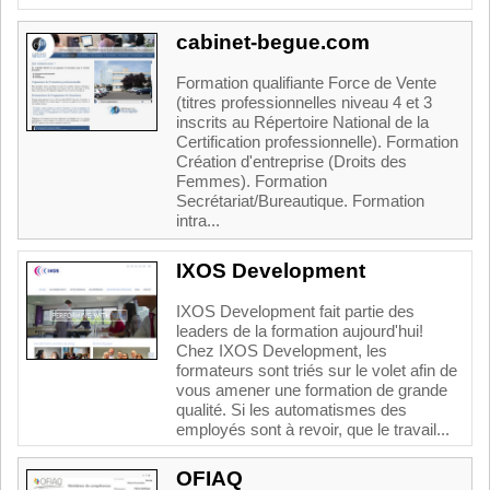
cabinet-begue.com
Formation qualifiante Force de Vente
(titres professionnelles niveau 4 et 3
inscrits au Répertoire National de la
Certification professionnelle). Formation
Création d'entreprise (Droits des
Femmes). Formation
Secrétariat/Bureautique. Formation
intra...
IXOS Development
IXOS Development fait partie des
leaders de la formation aujourd'hui!
Chez IXOS Development, les
formateurs sont triés sur le volet afin de
vous amener une formation de grande
qualité. Si les automatismes des
employés sont à revoir, que le travail...
OFIAQ