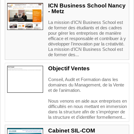
ICN Business School Nancy
- Metz
La mission d'ICN Business School est
de former des étudiants et des cadres
pour gérer les entreprises de manière
efficace et responsable et contribuer à y
développer l'innovation par la créativité.
La mission d'ICN Business School est
de former des...
Objectif Ventes
Conseil, Audit et Formation dans les
domaines du Management, de la Vente
et de l'animation.
Nous venons en aide aux entreprises en
difficultés en nous mettant en immersion
dans la structure afin de s'imprégner de
la structure et d'identifier formellement...
Cabinet SIL-COM