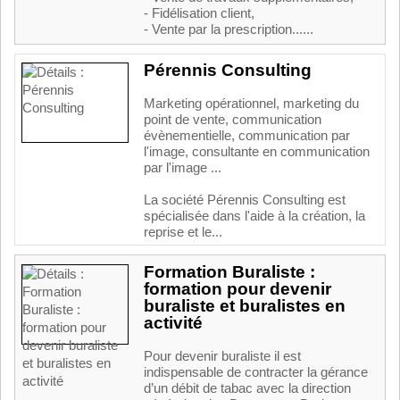
- Fidélisation client,
- Vente par la prescription......
Pérennis Consulting
Marketing opérationnel, marketing du
point de vente, communication
évènementielle, communication par
l'image, consultante en communication
par l'image ...
La société Pérennis Consulting est
spécialisée dans l'aide à la création, la
reprise et le...
Formation Buraliste :
formation pour devenir
buraliste et buralistes en
activité
Pour devenir buraliste il est
indispensable de contracter la gérance
d’un débit de tabac avec la direction