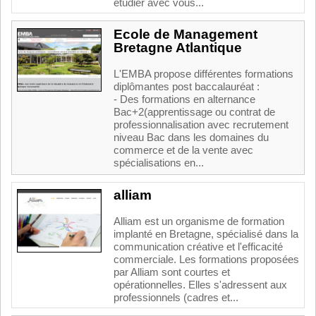
étudier avec vous...
Ecole de Management
Bretagne Atlantique
L'EMBA propose différentes formations
diplômantes post baccalauréat :
- Des formations en alternance
Bac+2(apprentissage ou contrat de
professionnalisation avec recrutement
niveau Bac dans les domaines du
commerce et de la vente avec
spécialisations en...
alliam
Alliam est un organisme de formation
implanté en Bretagne, spécialisé dans la
communication créative et l'efficacité
commerciale. Les formations proposées
par Alliam sont courtes et
opérationnelles. Elles s'adressent aux
professionnels (cadres et...