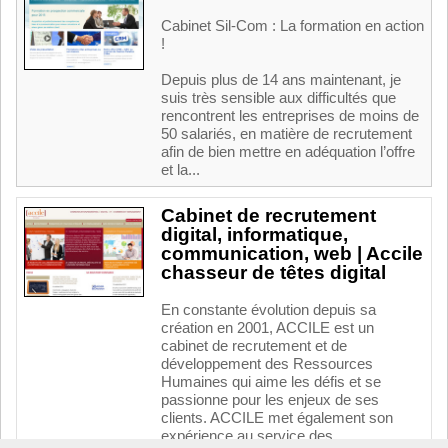
Cabinet Sil-Com : La formation en action
!
Depuis plus de 14 ans maintenant, je
suis très sensible aux difficultés que
rencontrent les entreprises de moins de
50 salariés, en matière de recrutement
afin de bien mettre en adéquation l’offre
et la...
Cabinet de recrutement
digital, informatique,
communication, web | Accile
chasseur de têtes digital
En constante évolution depuis sa
création en 2001, ACCILE est un
cabinet de recrutement et de
développement des Ressources
Humaines qui aime les défis et se
passionne pour les enjeux de ses
clients. ACCILE met également son
expérience au service des...