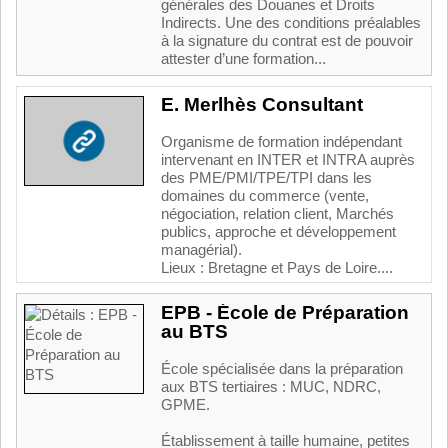
générales des Douanes et Droits
Indirects. Une des conditions préalables
à la signature du contrat est de pouvoir
attester d’une formation...
E. Merlhès Consultant
Organisme de formation indépendant
intervenant en INTER et INTRA auprès
des PME/PMI/TPE/TPI dans les
domaines du commerce (vente,
négociation, relation client, Marchés
publics, approche et développement
managérial).
Lieux : Bretagne et Pays de Loire....
EPB - École de Préparation
au BTS
École spécialisée dans la préparation
aux BTS tertiaires : MUC, NDRC,
GPME.
Établissement à taille humaine, petites