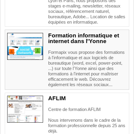
Lyon et Paris, nous proposons des
stages e-mailing, newsletter, réseaux
sociaux, référencement naturel,
bureautique, Adobe... Location de salles
équipées en informatique.
Formation informatique et
internet dans l'Yonne
Formapix vous propose des formations
à l'informatique et aux logiciels de
bureautique (word, excel, power-point,
...) sur toute l'Yonne ainsi que des
formations à l'internet pour maîtriser
efficacement le web. Découvrez
également les réseaux sociaux...
AFLIM
Centre de formation AFLIM
Nous intervenons dans le cadre de la
formation professionnelle depuis 25 ans
déjà.