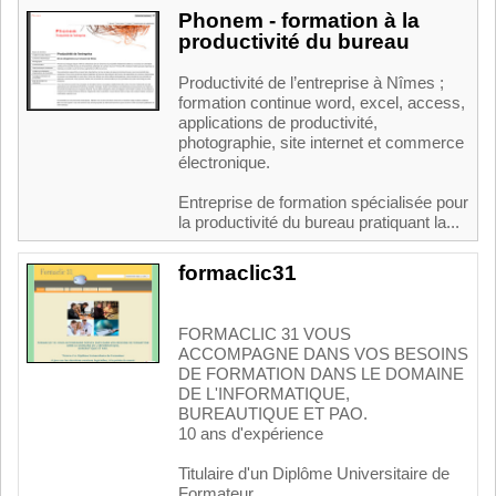
Phonem - formation à la
productivité du bureau
Productivité de l’entreprise à Nîmes ;
formation continue word, excel, access,
applications de productivité,
photographie, site internet et commerce
électronique.
Entreprise de formation spécialisée pour
la productivité du bureau pratiquant la...
formaclic31
FORMACLIC 31 VOUS
ACCOMPAGNE DANS VOS BESOINS
DE FORMATION DANS LE DOMAINE
DE L'INFORMATIQUE,
BUREAUTIQUE ET PAO.
10 ans d'expérience
Titulaire d'un Diplôme Universitaire de
Formateur