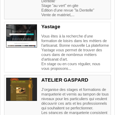
Dentelle"
Stage "au vert" en gite
Edition d'une revue "la Dentelle"
Vente de matériel,...
Yastage
Vous êtes à la recherche d'une
formation de loisirs dans les métiers de
l'artisanat. Bonne nouvelle La plateforme
Yastage vous permet de trouver des
cours dans de nombreux métiers
d'artisanat d'art.
En stage ou en cours régulier, nous
vous proposons...
ATELIER GASPARD
J'organise des stages et formations de
marqueterie et vernis au tampon de tous
niveaux pour les particuliers qui veulent
découvrir ces arts et les professionnels
qui souhaitent se perfectionner.
Les séances de marqueterie consistent