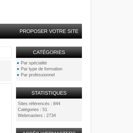
PROPOSER VOTRE SITE
CATÉGORIES
Par spécialité
Par type de formation
Par professionnel
STATISTIQUES
Sites référencés : 844
Catégories : 51
Webmasters : 2734